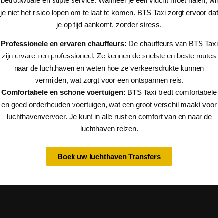
betrouwbare en stipte service. Wanneer je een vlucht moet halen, wil
je niet het risico lopen om te laat te komen. BTS Taxi zorgt ervoor dat
je op tijd aankomt, zonder stress.
Professionele en ervaren chauffeurs:
De chauffeurs van BTS Taxi
zijn ervaren en professioneel. Ze kennen de snelste en beste routes
naar de luchthaven en weten hoe ze verkeersdrukte kunnen
vermijden, wat zorgt voor een ontspannen reis.
Comfortabele en schone voertuigen:
BTS Taxi biedt comfortabele
en goed onderhouden voertuigen, wat een groot verschil maakt voor
luchthavenvervoer. Je kunt in alle rust en comfort van en naar de
luchthaven reizen.
Boek uw luchthaven Transfers