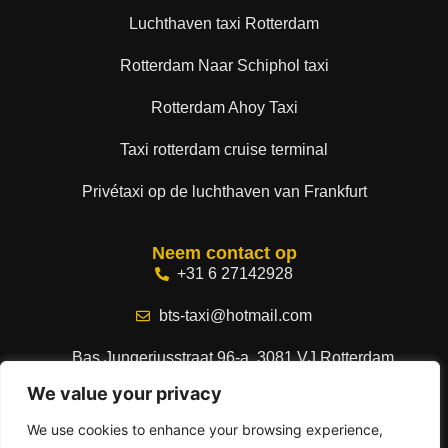
Luchthaven taxi Rotterdam
Rotterdam Naar Schiphol taxi
Rotterdam Ahoy Taxi
Taxi rotterdam cruise terminal
Privétaxi op de luchthaven van Frankfurt
Neem contact op
+31 6 27142928
bts-taxi@hotmail.com
Bas Jungeriusstraat 96-a, 3081 VJ Rotterdam,
Netherlands
We value your privacy
We use cookies to enhance your browsing experience,