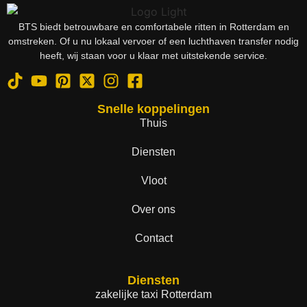
BTS biedt betrouwbare en comfortabele ritten in Rotterdam en
omstreken. Of u nu lokaal vervoer of een luchthaven transfer nodig
heeft, wij staan voor u klaar met uitstekende service.
Snelle koppelingen
Thuis
Diensten
Vloot
Over ons
Contact
Diensten
zakelijke taxi Rotterdam