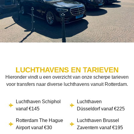
LUCHTHAVENS EN TARIEVEN
Hieronder vindt u een overzicht van onze scherpe tarieven
voor transfers naar diverse luchthavens vanuit Rotterdam.
Luchthaven Schiphol
Luchthaven
vanaf €145
Düsseldorf vanaf €225
Rotterdam The Hague
Luchthaven Brussel
Airport vanaf €30
Zaventem vanaf €195