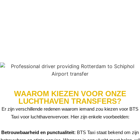
zonder stress te beginnen.
WAAROM KIEZEN VOOR ONZE
LUCHTHAVEN TRANSFERS?
Er zijn verschillende redenen waarom iemand zou kiezen voor BTS
Taxi voor luchthavenvervoer. Hier zijn enkele voorbeelden:
Betrouwbaarheid en punctualiteit:
BTS Taxi staat bekend om zijn