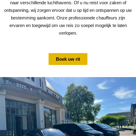
naar verschillende luchthavens. Of u nu reist voor zaken of
ontspanning, wij zorgen ervoor dat u op tijd en ontspannen op uw
bestemming aankomt. Onze professionele chauffeurs zijn
ervaren en toegewijd om uw reis zo soepel mogelijk te laten
verlopen.
Boek uw rit