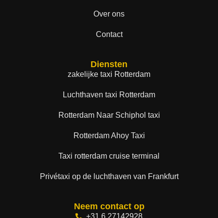
Over ons
Contact
Diensten
zakelijke taxi Rotterdam
Luchthaven taxi Rotterdam
Rotterdam Naar Schiphol taxi
Rotterdam Ahoy Taxi
Taxi rotterdam cruise terminal
Privétaxi op de luchthaven van Frankfurt
Neem contact op
+31 6 27142928