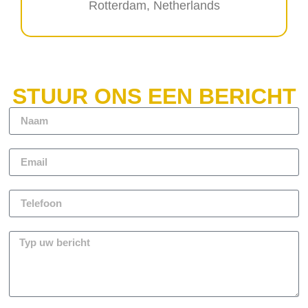
Rotterdam, Netherlands
STUUR ONS EEN BERICHT