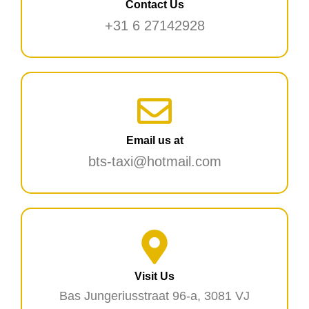
Contact Us
+31 6 27142928
Email us at
bts-taxi@hotmail.com
Visit Us
Bas Jungeriusstraat 96-a, 3081 VJ