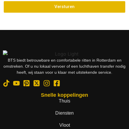
Versturen
BTS biedt betrouwbare en comfortabele ritten in Rotterdam en
omstreken. Of u nu lokaal vervoer of een luchthaven transfer nodig
heeft, wij staan voor u klaar met uitstekende service.
Snelle koppelingen
Thuis
Diensten
Vloot